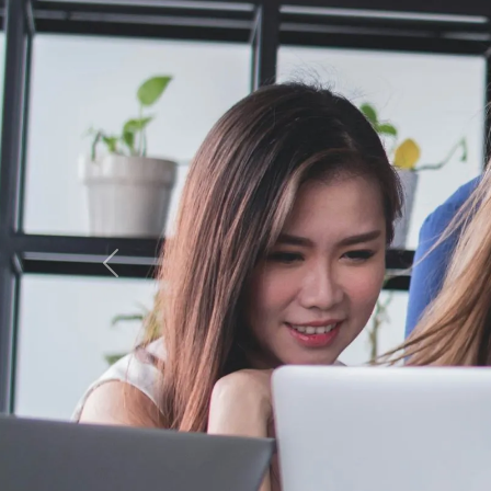
Previous