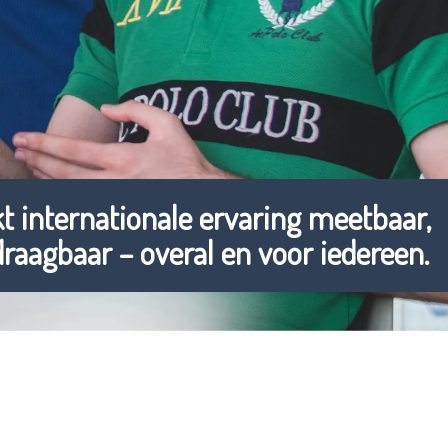
 internationale ervaring meetbaar,
raagbaar – overal en voor iedereen.