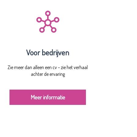
Voor bedrijven
Zie meer dan alleen een cv – zie het verhaal
achter de ervaring
Meer informatie