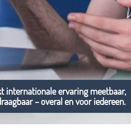
 internationale ervaring meetbaar,
raagbaar – overal en voor iedereen.