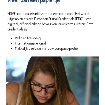
MOVE-certificate is niet zomaar een certificaat. Het wordt
uitgegeven als een European Digital Credentials (EDC) – een
digitaal, officieel erkend bewijs van jouw leerresultaten. Deze
credentials zijn:
Veilig en fraudevrij
Internationaal erkend
Makkelijk deelbaar via jouw Europass-profiel