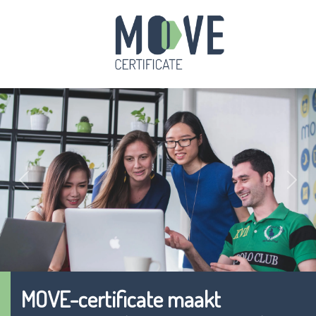
Previous
Next
MOVE-certificate maakt